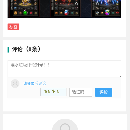
标签
（0条）
评论
请登录后评论
评论