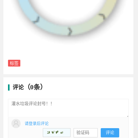
（0条）
评论
请登录后评论
评论
wangsai6598
1679
0